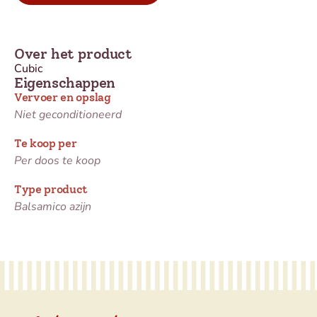
Over het product
Cubic
Eigenschappen
Vervoer en opslag
Niet geconditioneerd
Te koop per
Per doos te koop
Type product
Balsamico azijn