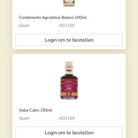
Condimento Agrodolce Bianco 100ml
Giusti
AG1150
Login om te bestellen
Saba Cubic 250ml
Giusti
AG1159
Login om te bestellen