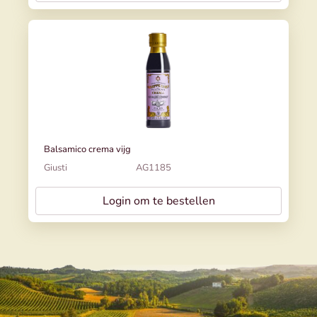
Balsamico crema vijg
Giusti
AG1185
Login om te bestellen