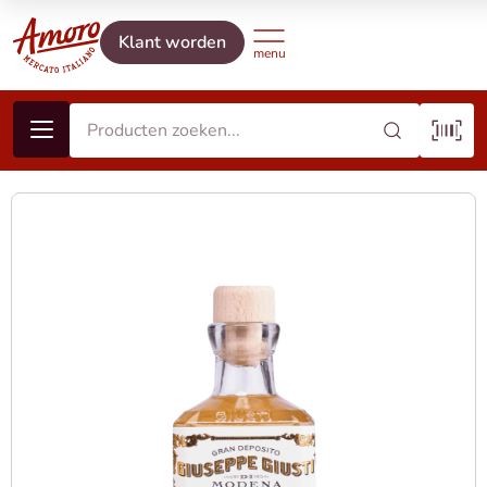
Klant worden