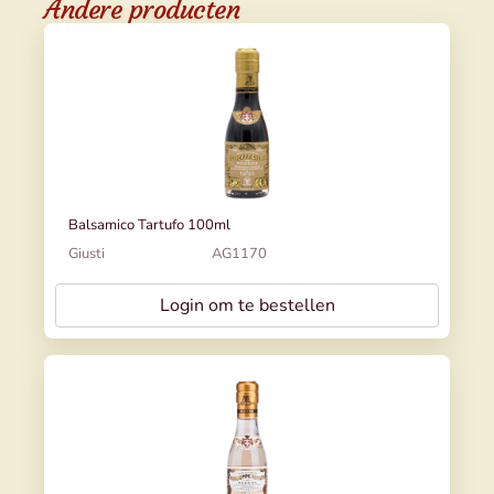
Andere producten
Balsamico Tartufo 100ml
Giusti
AG1170
Login om te bestellen