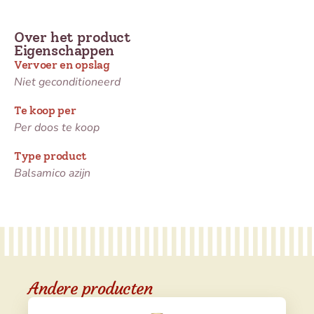
Over het product
Eigenschappen
Vervoer en opslag
Niet geconditioneerd
Te koop per
Per doos te koop
Type product
Balsamico azijn
Andere producten