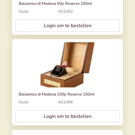
Balsamico di Modena 50jr Reserve 100ml
Giusti
AG1082
Login om te bestellen
Balsamico di Modena 100jr Reserve 100ml
Giusti
AG1086
Login om te bestellen