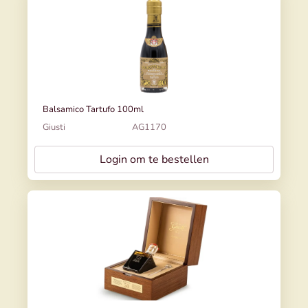
Balsamico Tartufo 100ml
Giusti
AG1170
Login om te bestellen