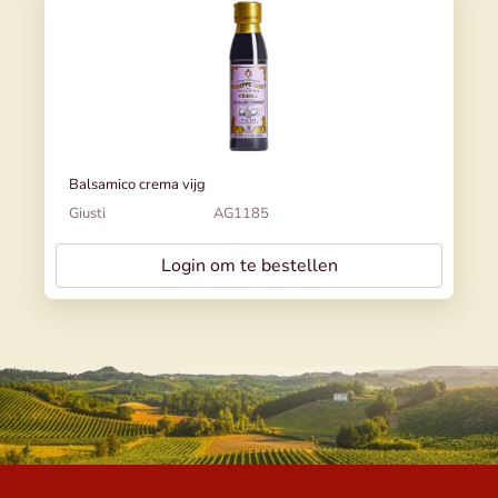
Balsamico crema vijg
Giusti
AG1185
Login om te bestellen