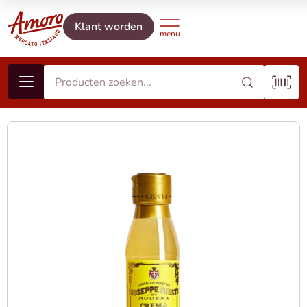
Klant worden