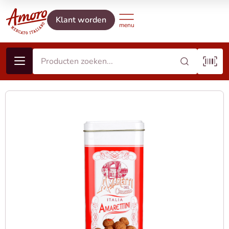
Klant worden