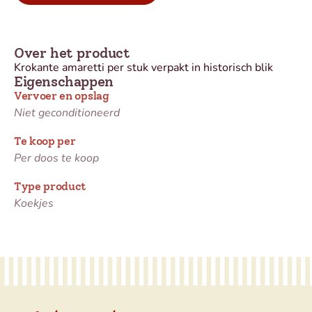
Over het product
Krokante amaretti per stuk verpakt in historisch blik
Eigenschappen
Vervoer en opslag
Niet geconditioneerd
Te koop per
Per doos te koop
Type product
Koekjes