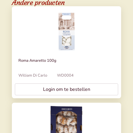
Andere producten
Roma Amaretto 100g
William Di Carlo
WD0004
Login om te bestellen