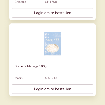
Chiostro
CH1708
Login om te bestellen
Gocce Di Meringa 100g
Masini
MA3213
Login om te bestellen