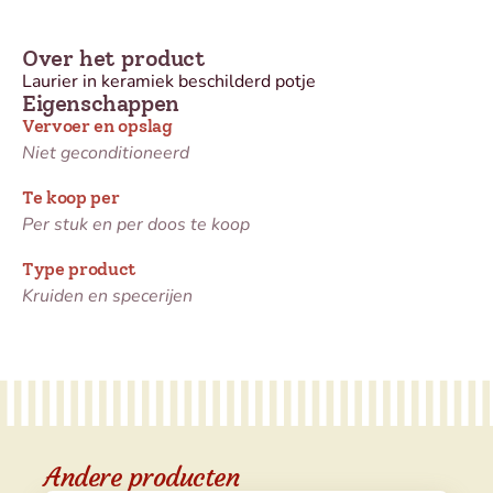
Over het product
Laurier in keramiek beschilderd potje
Eigenschappen
Vervoer en opslag
Niet geconditioneerd
Te koop per
Per stuk en per doos te koop
Type product
Kruiden en specerijen
Andere producten