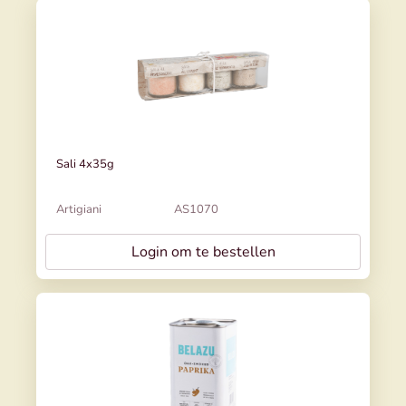
Sali 4x35g
Artigiani
AS1070
Login om te bestellen