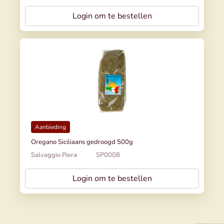
Login om te bestellen
Aanbieding
Oregano Siciliaans gedroogd 500g
Salvaggio Piera
SP0008
Login om te bestellen