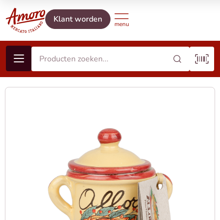
Klant worden