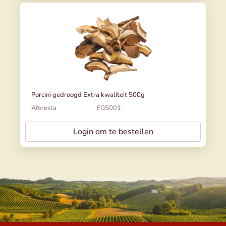
Porcini gedroogd Extra kwaliteit 500g
Aforesta
FG5001
Login om te bestellen