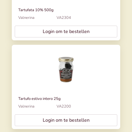
Tartufata 10% 500g
Valnerina
VA2304
Login om te bestellen
Tartufo estivo intero 25g
Valnerina
VA2200
Login om te bestellen