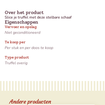
Over het product
Slice je truffel met deze stelbare schaaf
Eigenschappen
Vervoer en opslag
Niet geconditioneerd
Te koop per
Per stuk en per doos te koop
Type product
Truffel overig
Andere producten