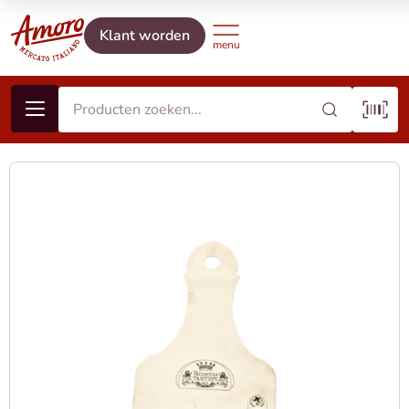
Klant worden