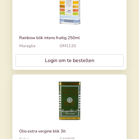
Rainbow blik intens fruitig 250ml
Muraglia
OM1120
Login om te bestellen
Olio extra vergine blik 3lt