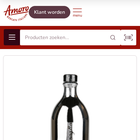
Klant worden