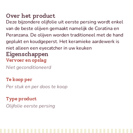
Over het product
Deze bijzondere olijfolie uit eerste persing wordt enkel
van de beste olijven gemaakt namelijk de Coratina en
Peranzana. De olijven worden traditioneel met de hand
geplukt en koudgeperst. Het keramieke aardewerk is
niet alleen een eyecatcher in uw keuken
Eigenschappen
Vervoer en opslag
Niet geconditioneerd
Te koop per
Per stuk en per doos te koop
Type product
Olijfolie eerste persing