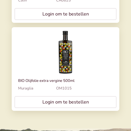
Calvi
CA0825
Login om te bestellen
BIO Olijfolie extra vergine 500ml
Muraglia
OM1015
Login om te bestellen