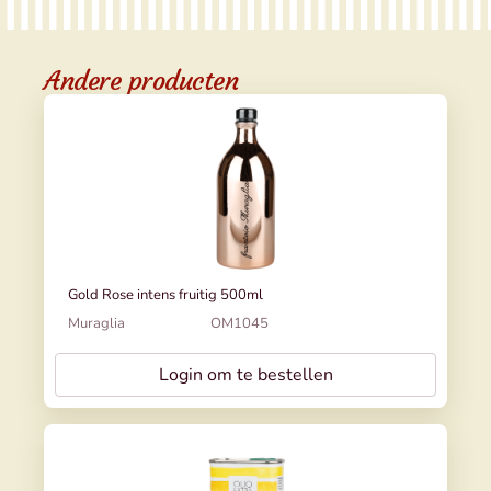
Andere producten
Gold Rose intens fruitig 500ml
Muraglia
OM1045
Login om te bestellen