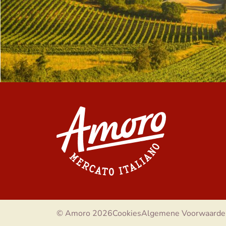
© Amoro 2026
Cookies
Algemene Voorwaarde