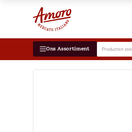
Ons Assortiment