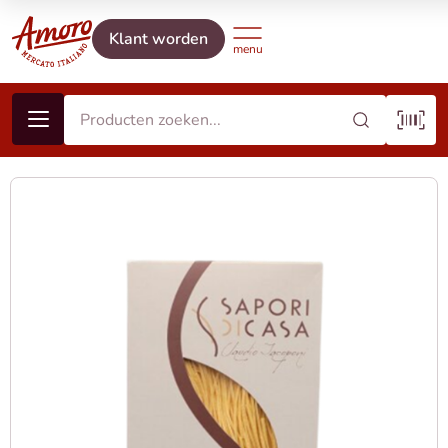
Klant worden