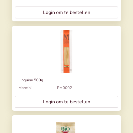
Login om te bestellen
Linguine 500g
Mancini
PM0002
Login om te bestellen