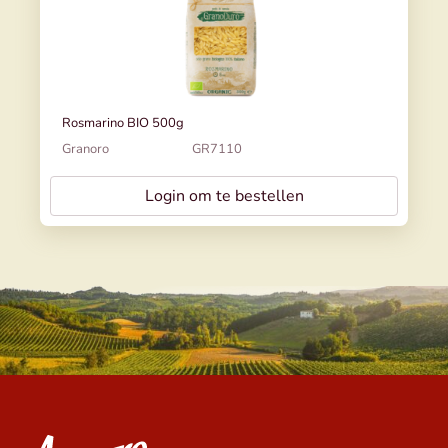
Rosmarino BIO 500g
Granoro
GR7110
Login om te bestellen