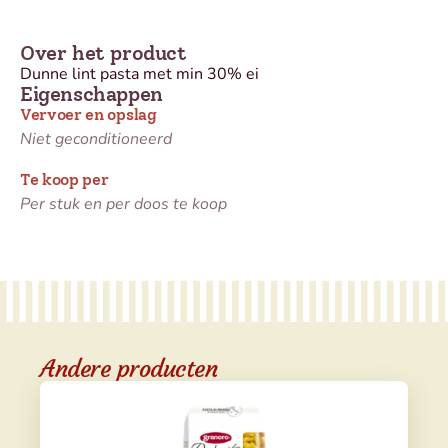
Over het product
Dunne lint pasta met min 30% ei
Eigenschappen
Vervoer en opslag
Niet geconditioneerd
Te koop per
Per stuk en per doos te koop
Andere producten