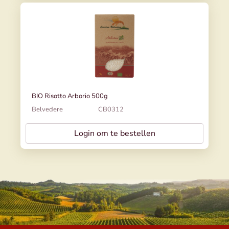
BIO Risotto Arborio 500g
Belvedere
CB0312
Login om te bestellen