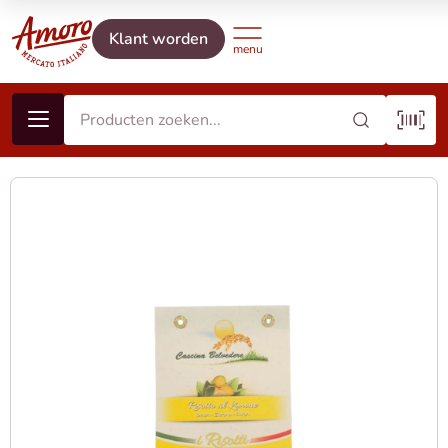
Klant worden