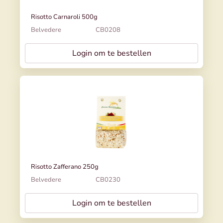
Risotto Carnaroli 500g
Belvedere
CB0208
Login om te bestellen
Risotto Zafferano 250g
Belvedere
CB0230
Login om te bestellen