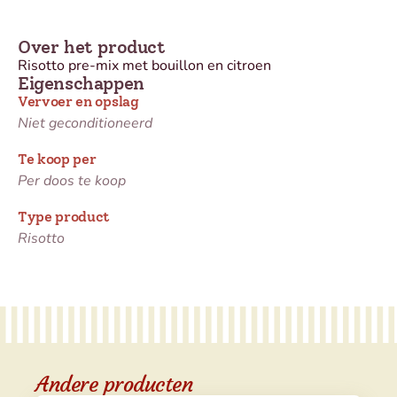
Over het product
Risotto pre-mix met bouillon en citroen
Eigenschappen
Vervoer en opslag
Niet geconditioneerd
Te koop per
Per doos te koop
Type product
Risotto
Andere producten