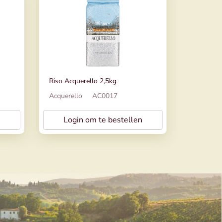
Riso Acquerello 2,5kg
Acquerello
AC0017
Login om te bestellen