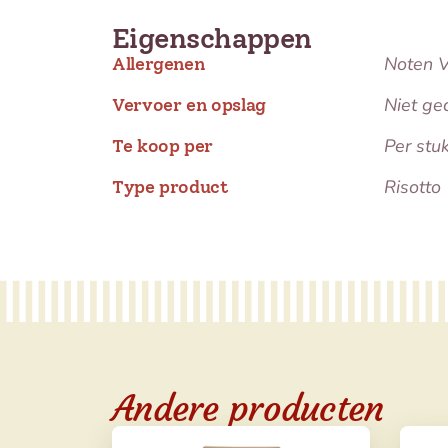
Eigenschappen
Noten Vr
Allergenen
Niet ge
Vervoer en opslag
Per stu
Te koop per
Risotto
Type product
Andere producten