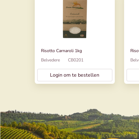
Risotto Carnaroli 1kg
Riso
Belvedere
CB0201
Belv
Login om te bestellen