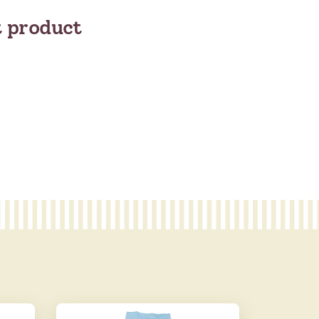
t product