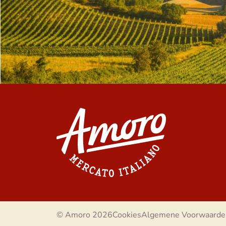
© Amoro 2026
Cookies
Algemene Voorwaarde