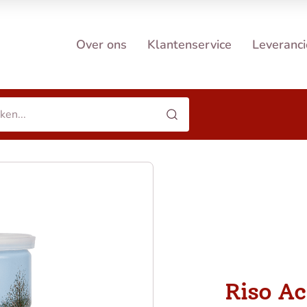
Over ons
Klantenservice
Leveranci
Riso A