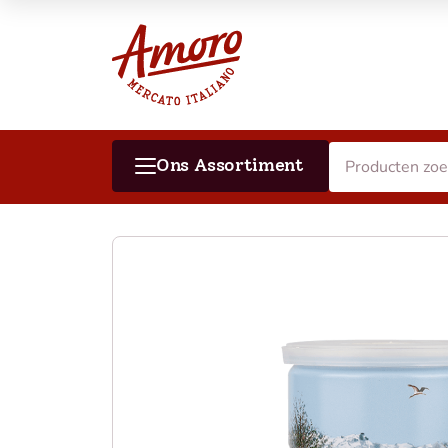
Ons Assortiment