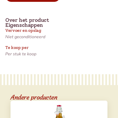
Over het product
Eigenschappen
Vervoer en opslag
Niet geconditioneerd
Te koop per
Per stuk te koop
Andere producten