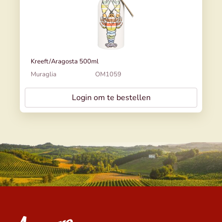
Kreeft/Aragosta 500ml
Muraglia
OM1059
Login om te bestellen