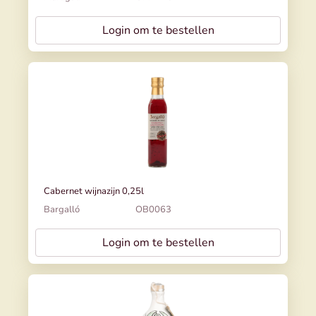
Login om te bestellen
Cabernet wijnazijn 0,25l
Bargalló
OB0063
Login om te bestellen