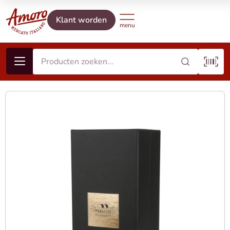
Klant worden