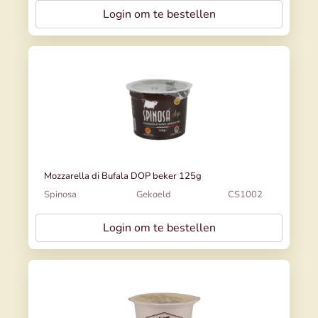
Login om te bestellen
Mozzarella di Bufala DOP beker 125g
Spinosa
Gekoeld
CS1002
Login om te bestellen