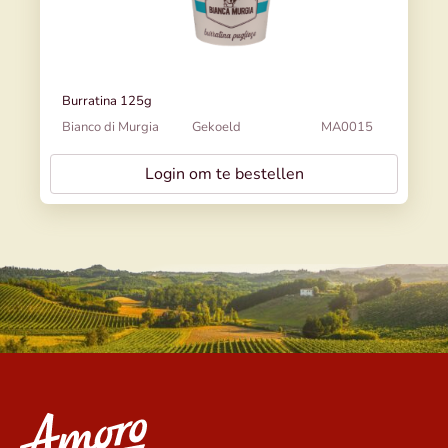
Burratina 125g
Bianco di Murgia
Gekoeld
MA0015
Login om te bestellen