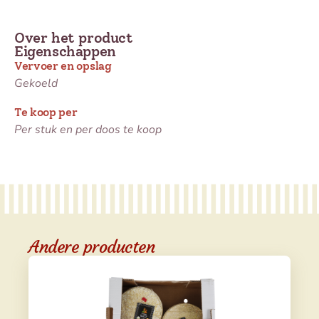
Over het product
Eigenschappen
Vervoer en opslag
Gekoeld
Te koop per
Per stuk en per doos te koop
Andere producten