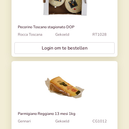
Pecorino Toscano stagionato DOP
Rocca Toscana
Gekoeld
RT1028
Login om te bestellen
Parmigiano Reggiano 13 mesi 1kg
Gennari
Gekoeld
CG1012