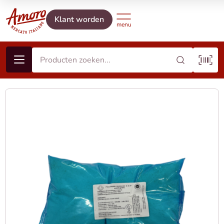
Klant worden