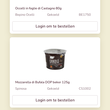
Occelli in foglie di Castagno 80g
Bepino Ocelli
Gekoeld
BE1750
Login om te bestellen
Mozzarella di Bufala DOP beker 125g
Spinosa
Gekoeld
CS1002
Login om te bestellen