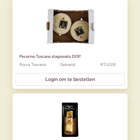
Pecorino Toscano stagionato DOP
Rocca Toscana
Gekoeld
RT1028
Login om te bestellen