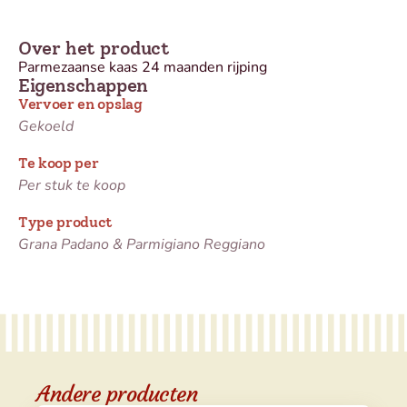
Over het product
Parmezaanse kaas 24 maanden rijping
Eigenschappen
Vervoer en opslag
Gekoeld
Te koop per
Per stuk te koop
Type product
Grana Padano & Parmigiano Reggiano
Andere producten