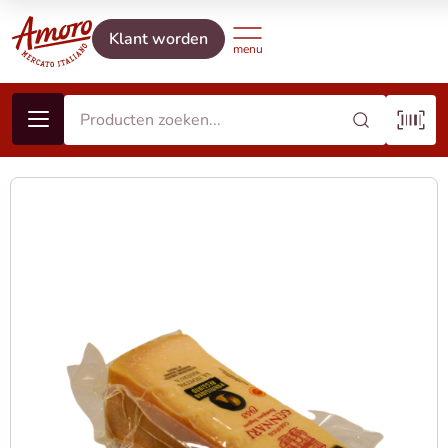
Klant worden