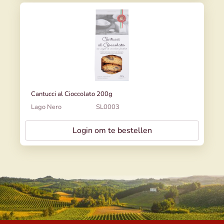
Cantucci al Cioccolato 200g
Lago Nero
SL0003
Login om te bestellen