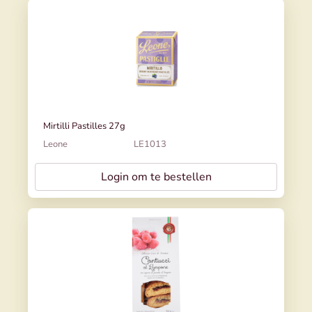
Mirtilli Pastilles 27g
Leone
LE1013
Login om te bestellen