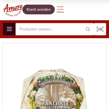
Klant worden