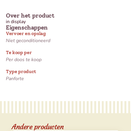
Over het product
in display
Eigenschappen
Vervoer en opslag
Niet geconditioneerd
Te koop per
Per doos te koop
Type product
Panforte
Andere producten