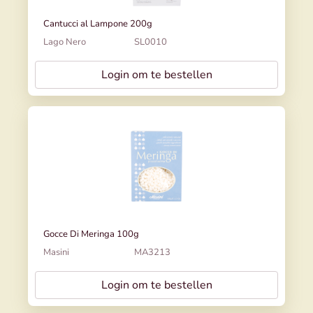
Cantucci al Lampone 200g
Lago Nero
SL0010
Login om te bestellen
Gocce Di Meringa 100g
Masini
MA3213
Login om te bestellen