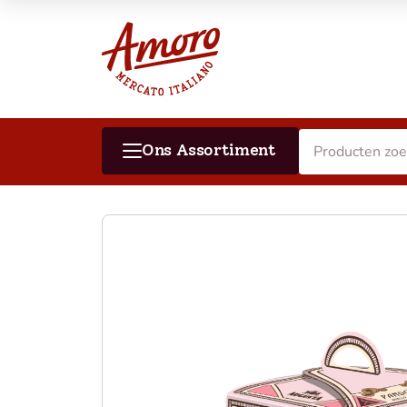
Ons Assortiment