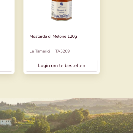
Mostarda di Melone 120g
Le Tamerici
TA3209
Login om te bestellen