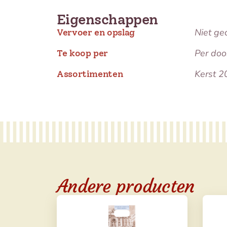
Eigenschappen
Niet ge
Vervoer en opslag
Per doo
Te koop per
Kerst 2
Assortimenten
Andere producten