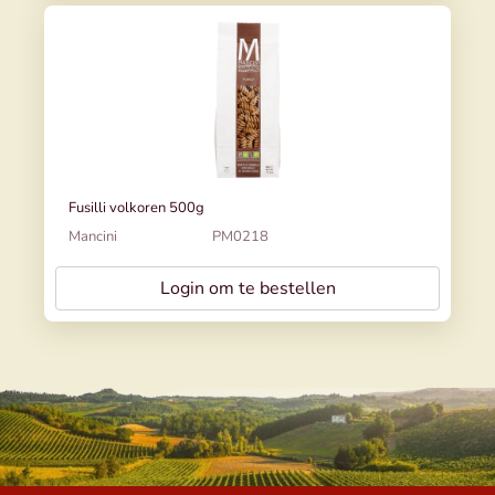
Fusilli volkoren 500g
Mancini
PM0218
Login om te bestellen