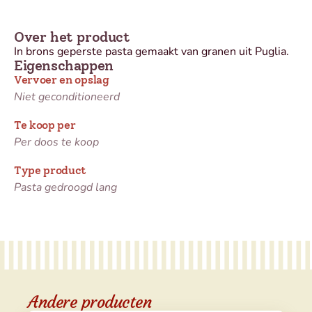
Over het product
In brons geperste pasta gemaakt van granen uit Puglia.
Eigenschappen
Vervoer en opslag
Niet geconditioneerd
Te koop per
Per doos te koop
Type product
Pasta gedroogd lang
Andere producten