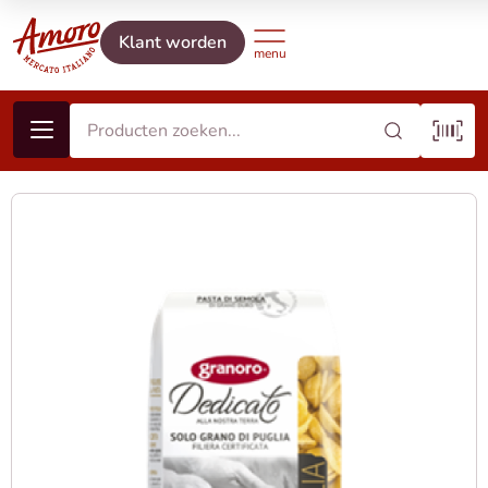
Klant worden