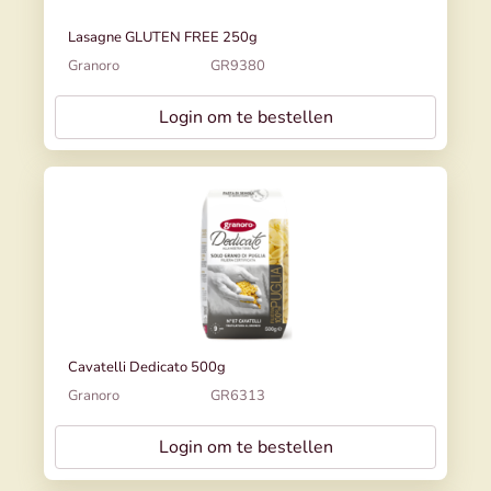
Lasagne GLUTEN FREE 250g
Granoro
GR9380
Login om te bestellen
Cavatelli Dedicato 500g
Granoro
GR6313
Login om te bestellen