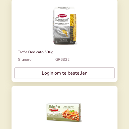
Trofie Dedicato 500g
Granoro
GR6322
Login om te bestellen