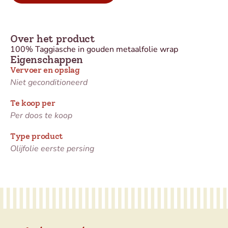
Over het product
100% Taggiasche in gouden metaalfolie wrap
Eigenschappen
Vervoer en opslag
Niet geconditioneerd
Te koop per
Per doos te koop
Type product
Olijfolie eerste persing