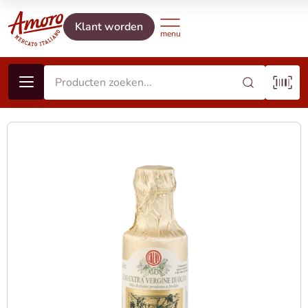
Klant worden