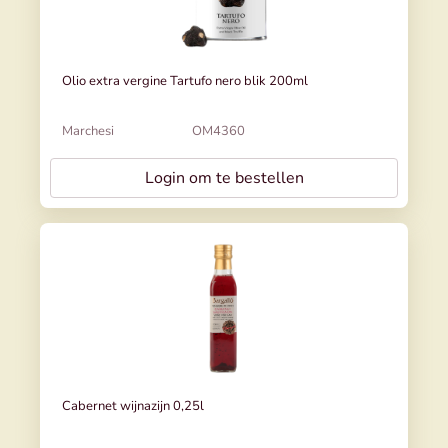
Olio extra vergine Tartufo nero blik 200ml
Marchesi
OM4360
Login om te bestellen
Cabernet wijnazijn 0,25l