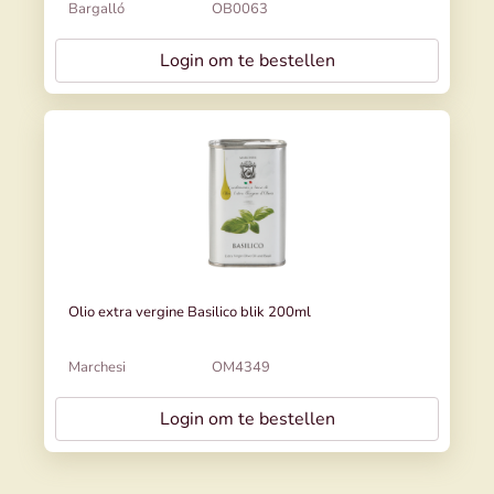
Bargalló
OB0063
Login om te bestellen
Olio extra vergine Basilico blik 200ml
Marchesi
OM4349
Login om te bestellen