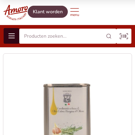
Klant worden