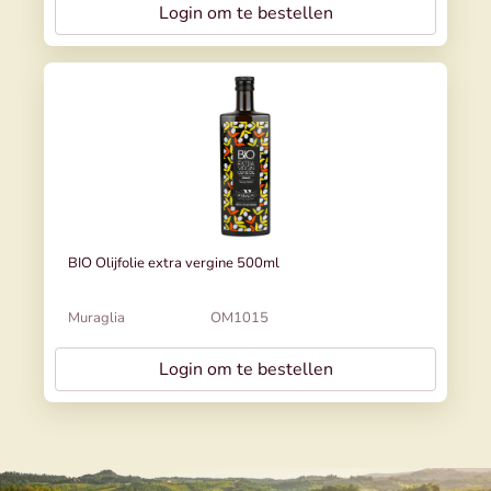
Login om te bestellen
BIO Olijfolie extra vergine 500ml
Muraglia
OM1015
Login om te bestellen