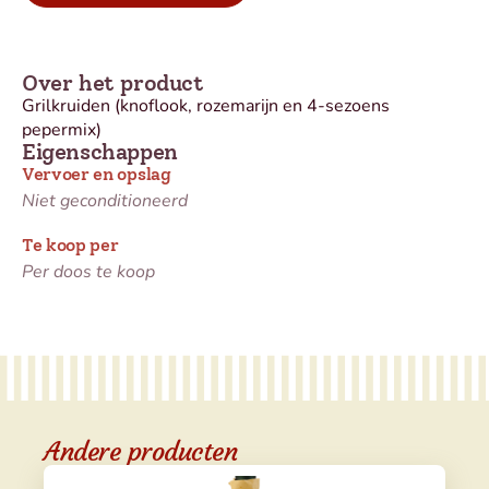
Over het product
Grilkruiden (knoflook, rozemarijn en 4-sezoens
pepermix)
Eigenschappen
Vervoer en opslag
Niet geconditioneerd
Te koop per
Per doos te koop
Andere producten