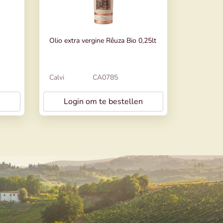
Olio extra vergine Rêuza Bio 0,25lt
Calvi
CA0785
Login om te bestellen