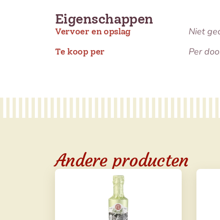
Eigenschappen
Niet ge
Vervoer en opslag
Per doo
Te koop per
Andere producten