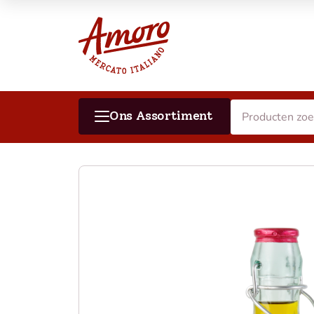
Ons Assortiment