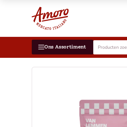
Ons Assortiment