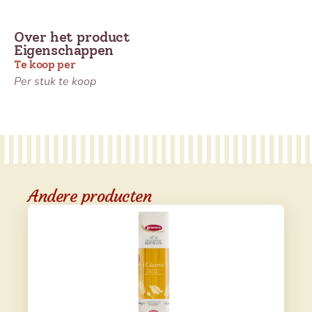
Over het product
Eigenschappen
Te koop per
Per stuk te koop
Andere producten