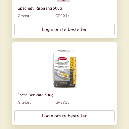
Spaghetti Ristoranti 500g
Granoro
GR0014
Login om te bestellen
Trofie Dedicato 500g
Granoro
GR6322
Login om te bestellen