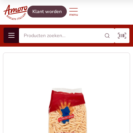
Klant worden