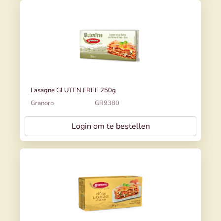
Lasagne GLUTEN FREE 250g
Granoro
GR9380
Login om te bestellen