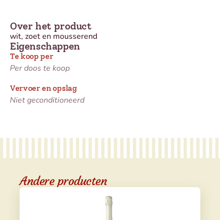
Over het product
wit, zoet en mousserend
Eigenschappen
Te koop per
Per doos te koop
Vervoer en opslag
Niet geconditioneerd
Andere producten