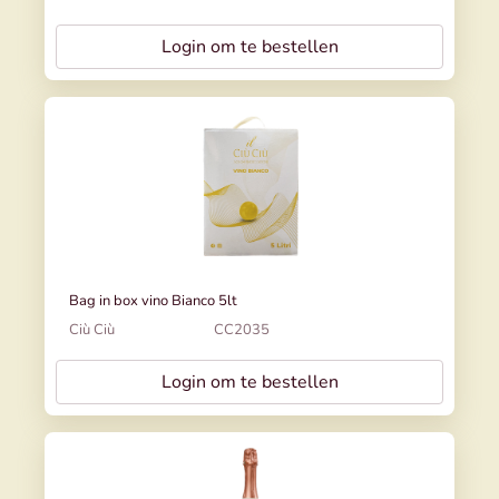
Login om te bestellen
Bag in box vino Bianco 5lt
Ciù Ciù
CC2035
Login om te bestellen