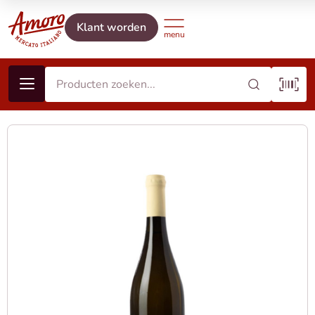
Klant worden