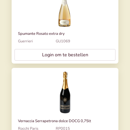
Spumante Rosato extra dry
Guerrieri
GU1069
Login om te bestellen
Vernaccia Serrapetrona dolce DOCG 0,75lt
Rocchi Paris
RP0015