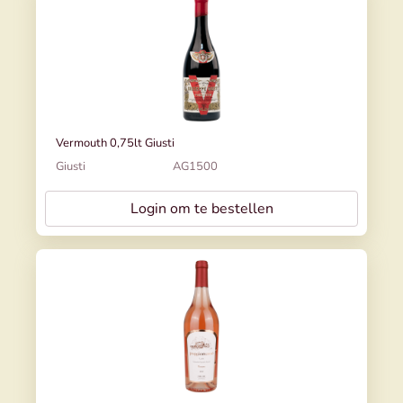
Vermouth 0,75lt Giusti
Giusti
AG1500
Login om te bestellen