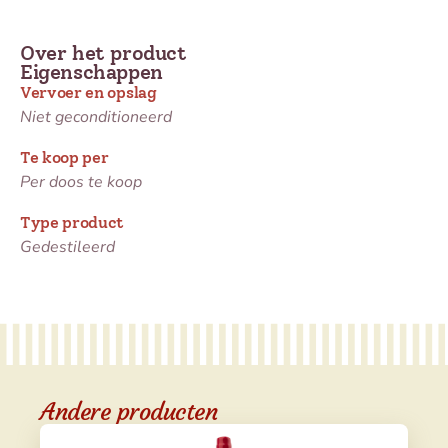
Over het product
Eigenschappen
Vervoer en opslag
Niet geconditioneerd
Te koop per
Per doos te koop
Type product
Gedestileerd
Andere producten