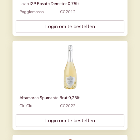
Lazio IGP Rosato Demeter 0,75lt
Poggiomasso
CC2012
Login om te bestellen
Altamarea Spumante Brut 0,75lt
Ciù Ciù
CC2023
Login om te bestellen