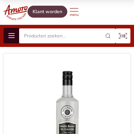
Klant worden