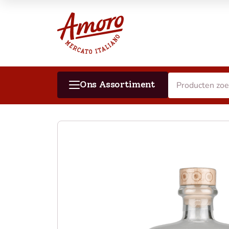
Ons Assortiment