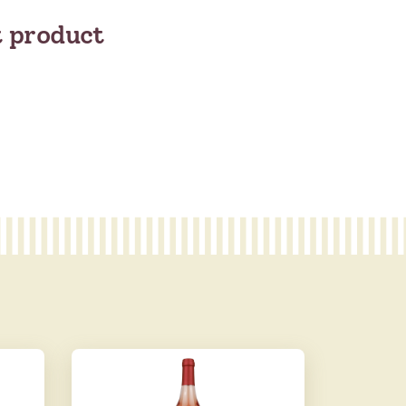
t product