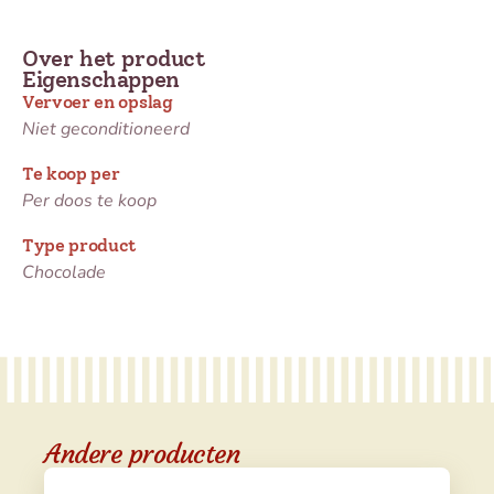
Over het product
Eigenschappen
Vervoer en opslag
Niet geconditioneerd
Te koop per
Per doos te koop
Type product
Chocolade
Andere producten