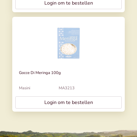
Login om te bestellen
Gocce Di Meringa 100g
Masini
MA3213
Login om te bestellen