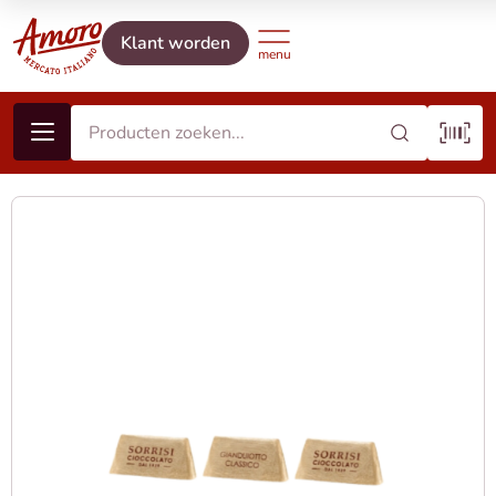
Klant worden