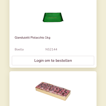
Gianduiotti Pistacchio 1kg
Boella
NS2144
Login om te bestellen