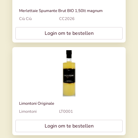
Merlettaie Spumante Brut BIO 1,50lt magnum
Ciù Ciù
CC2026
Login om te bestellen
Limontoni Originale
Limontoni
LT0001
Login om te bestellen