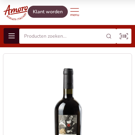
Klant worden