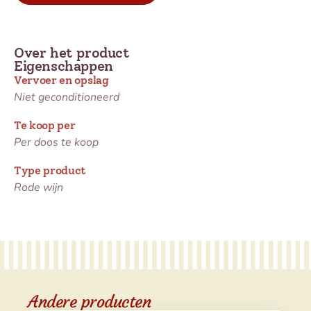
Over het product
Eigenschappen
Vervoer en opslag
Niet geconditioneerd
Te koop per
Per doos te koop
Type product
Rode wijn
Andere producten