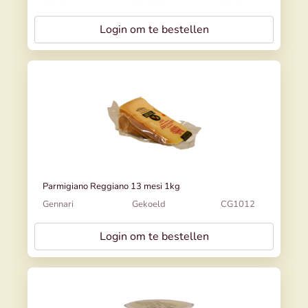
Login om te bestellen
Parmigiano Reggiano 13 mesi 1kg
Gennari
Gekoeld
CG1012
Login om te bestellen