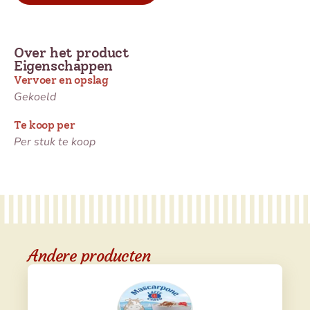
Over het product
Eigenschappen
Vervoer en opslag
Gekoeld
Te koop per
Per stuk te koop
Andere producten