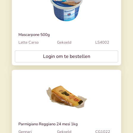
Mascarpone 500g
Latte Carso
Gekoeld
LS4002
Login om te bestellen
Parmigiano Reggiano 24 mesi 1kg
Gennari
Gekoeld
CG1022