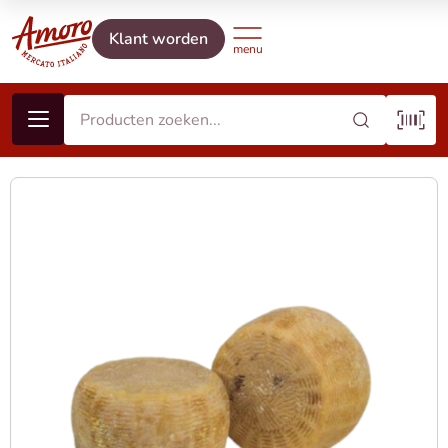
Klant worden