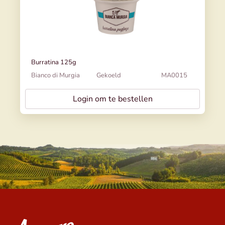
Burratina 125g
Bianco di Murgia
Gekoeld
MA0015
Login om te bestellen