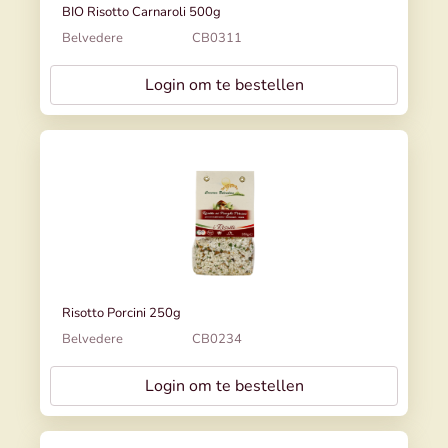
BIO Risotto Carnaroli 500g
Belvedere
CB0311
Login om te bestellen
Risotto Porcini 250g
Belvedere
CB0234
Login om te bestellen