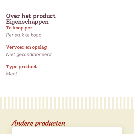
Over het product
Eigenschappen
Te koop per
Per stuk te koop
Vervoer en opslag
Niet geconditioneerd
Type product
Meel
Andere producten