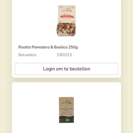
Risotto Pomodoro & Basilico 250g
Belvedere
CB0223
Login om te bestellen