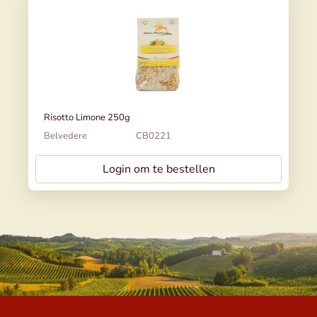
Risotto Limone 250g
Belvedere
CB0221
Login om te bestellen