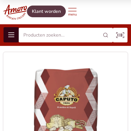
Klant worden