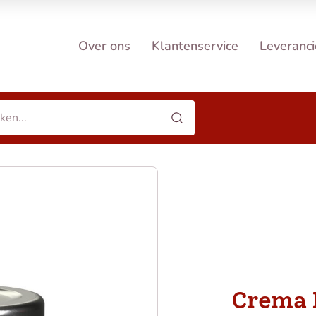
Over ons
Klantenservice
Leveranci
Crema 