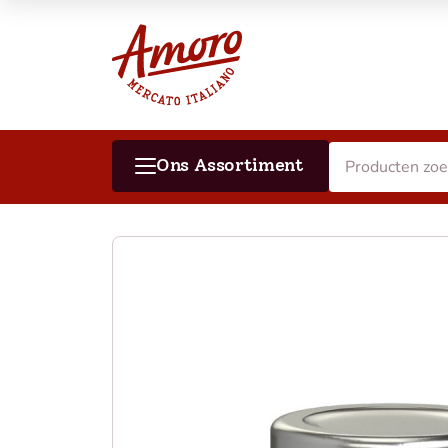
Ons Assortiment