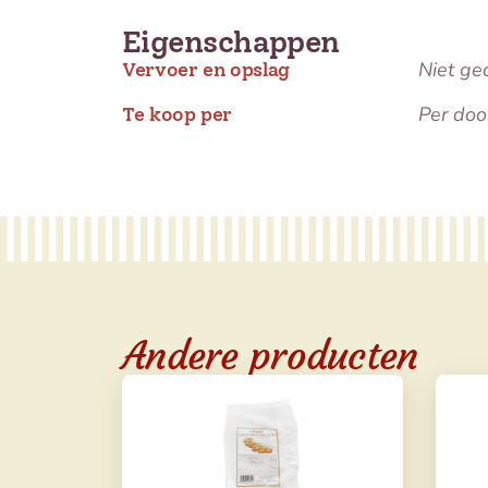
Eigenschappen
Niet ge
Vervoer en opslag
Per doo
Te koop per
Andere producten