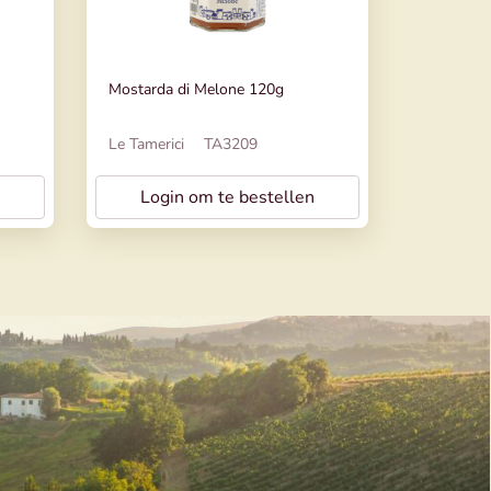
Mostarda di Melone 120g
Le Tamerici
TA3209
Login om te bestellen