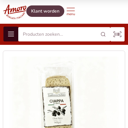
Klant worden