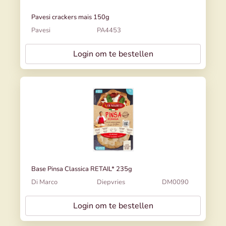
Pavesi crackers mais 150g
Pavesi
PA4453
Login om te bestellen
Base Pinsa Classica RETAIL* 235g
Di Marco
Diepvries
DM0090
Login om te bestellen