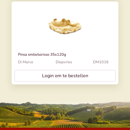
Pinsa smile/sorisso 35x120g
Di Marco
Diepvries
DM1016
Login om te bestellen