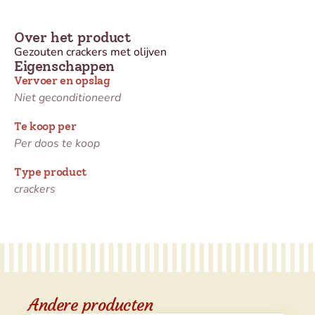
Over het product
Gezouten crackers met olijven
Eigenschappen
Vervoer en opslag
Niet geconditioneerd
Te koop per
Per doos te koop
Type product
crackers
Andere producten