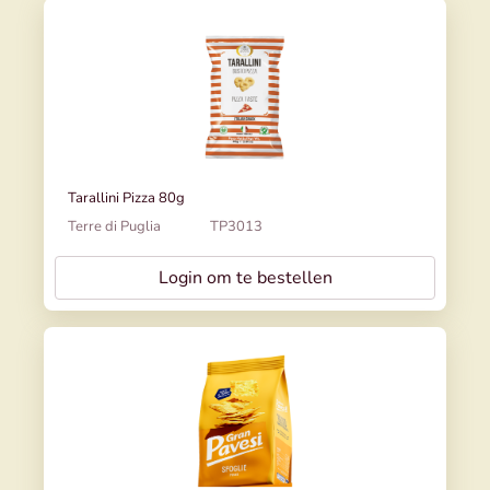
Tarallini Pizza 80g
Terre di Puglia
TP3013
Login om te bestellen