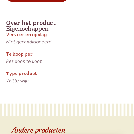
Over het product
Eigenschappen
Vervoer en opslag
Niet geconditioneerd
Te koop per
Per doos te koop
Type product
Witte wijn
Andere producten