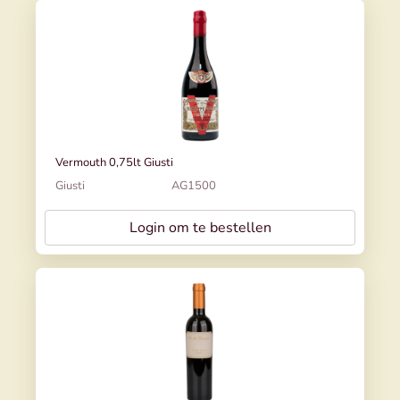
Vermouth 0,75lt Giusti
Giusti
AG1500
Login om te bestellen