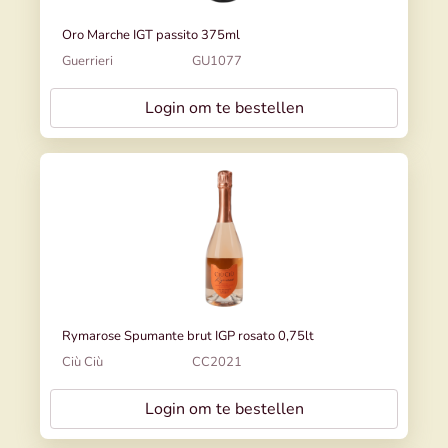
Oro Marche IGT passito 375ml
Guerrieri
GU1077
Login om te bestellen
Rymarose Spumante brut IGP rosato 0,75lt
Ciù Ciù
CC2021
Login om te bestellen