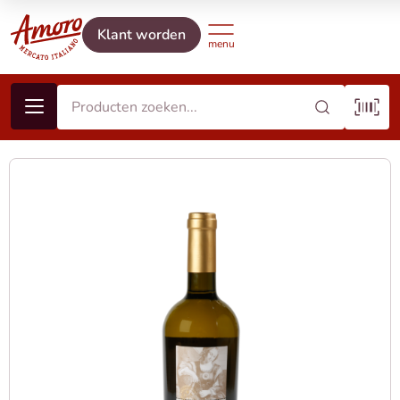
Klant worden