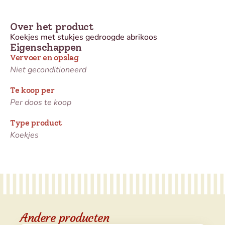
Over het product
Koekjes met stukjes gedroogde abrikoos
Eigenschappen
Vervoer en opslag
Niet geconditioneerd
Te koop per
Per doos te koop
Type product
Koekjes
Andere producten