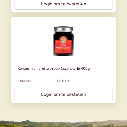
Login om te bestellen
Kersen in amaretto siroop (alcoholvrij) 400g
Chiostro
CH1610
Login om te bestellen