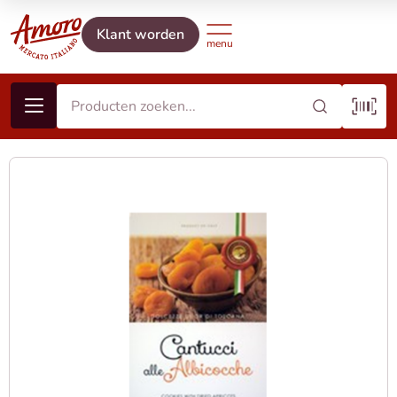
Klant worden