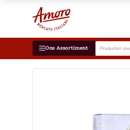
Ons Assortiment