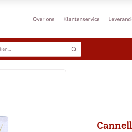
Over ons
Klantenservice
Leveranci
Cannel