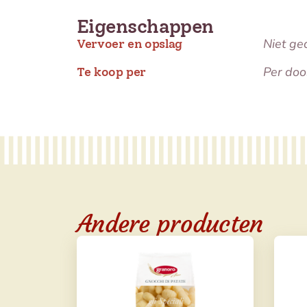
Eigenschappen
Niet ge
Vervoer en opslag
Per doo
Te koop per
Andere producten