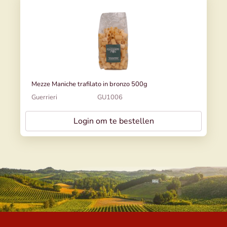
Mezze Maniche trafilato in bronzo 500g
Guerrieri
GU1006
Login om te bestellen