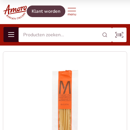
Klant worden