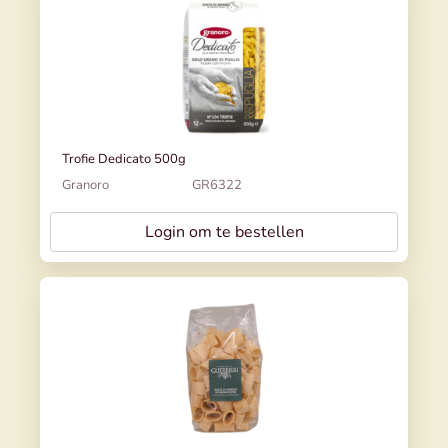
Trofie Dedicato 500g
Granoro
GR6322
Login om te bestellen