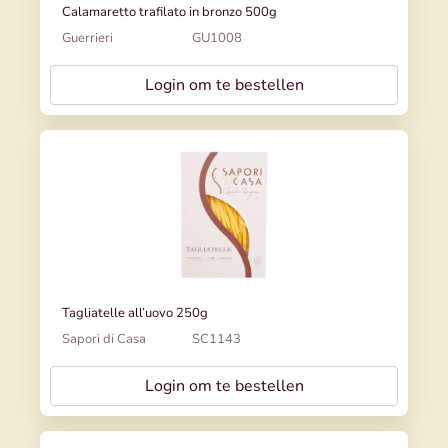
Calamaretto trafilato in bronzo 500g
Guerrieri
GU1008
Login om te bestellen
Tagliatelle all’uovo 250g
Sapori di Casa
SC1143
Login om te bestellen