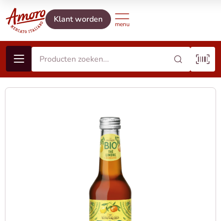
Klant worden