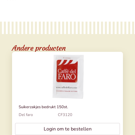
Andere producten
Suikerzakjes bedrukt 150st.
Del faro
CF3120
Login om te bestellen