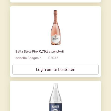
Bella Style Pink 0,75lt alcoholvrij
Isabella Spagnolo
IS2032
Login om te bestellen