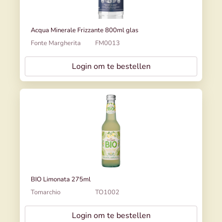
Acqua Minerale Frizzante 800ml glas
Fonte Margherita
FM0013
Login om te bestellen
BIO Limonata 275ml
Tomarchio
TO1002
Login om te bestellen