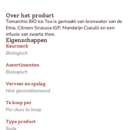
Over het product
Tomarchio BIO Ice Tea is gemaakt van bronwater van de
Etna, Citroen Siracusa IGP, Mandarijn Ciaculli en een
infusie van zwarte thee.
Eigenschappen
Keurmerk
Biologisch
Assortimenten
Biologisch
Vervoer en opslag
Niet geconditioneerd
Te koop per
Per doos te koop
Type product
Soda