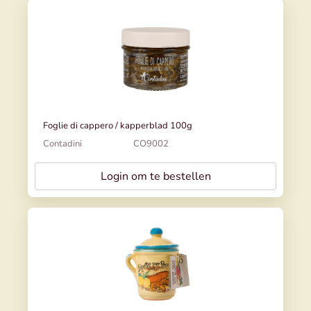
Foglie di cappero / kapperblad 100g
Contadini
CO9002
Login om te bestellen