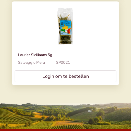
Laurier Siciliaans 5g
Salvaggio Piera
SP0021
Login om te bestellen