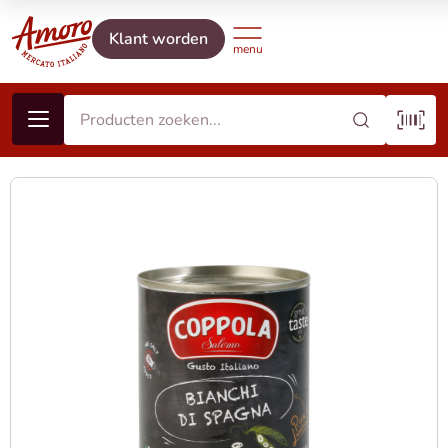
Klant worden