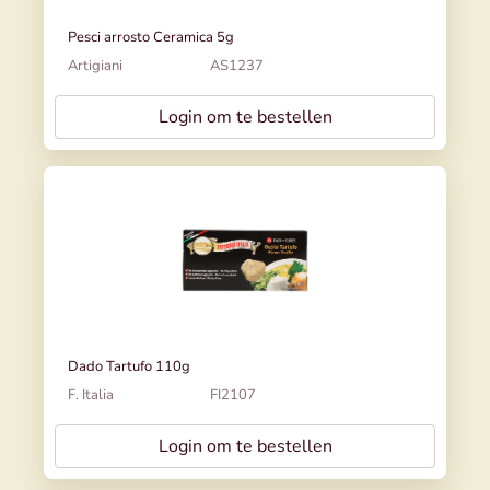
Pesci arrosto Ceramica 5g
Artigiani
AS1237
Login om te bestellen
Dado Tartufo 110g
F. Italia
FI2107
Login om te bestellen