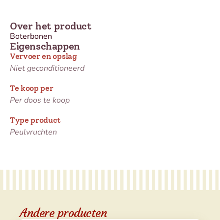
Over het product
Boterbonen
Eigenschappen
Vervoer en opslag
Niet geconditioneerd
Te koop per
Per doos te koop
Type product
Peulvruchten
Andere producten