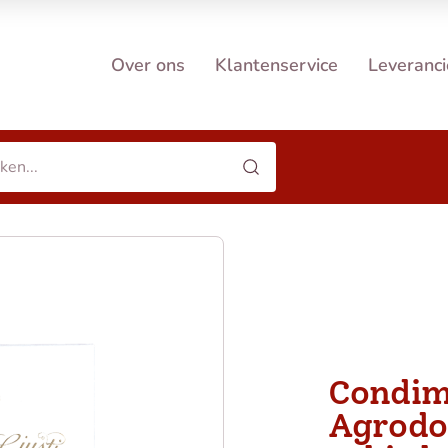
Over ons
Klantenservice
Leveranci
Condim
Agrodo