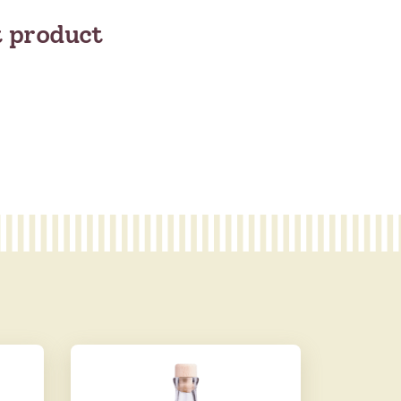
t product