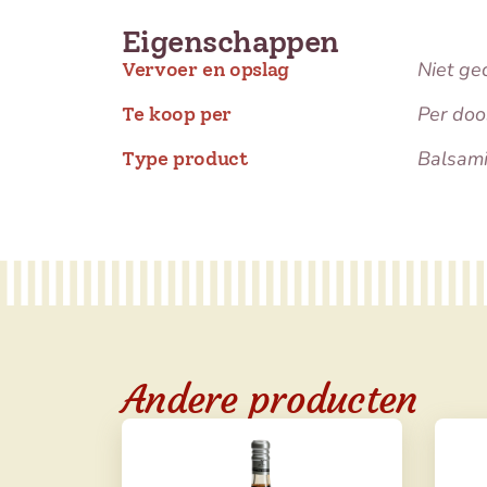
Eigenschappen
Niet ge
Vervoer en opslag
Per doo
Te koop per
Balsami
Type product
Andere producten