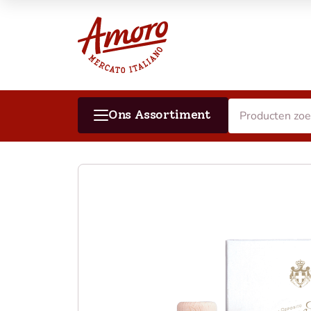
Ons Assortiment