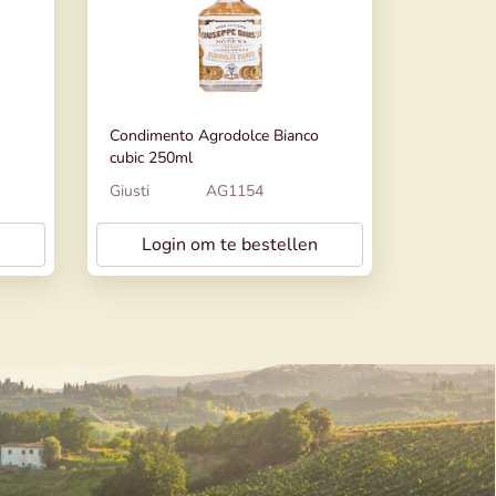
Condimento Agrodolce Bianco
cubic 250ml
Giusti
AG1154
Login om te bestellen