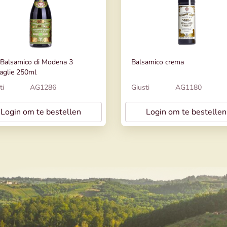
Balsamico di Modena 3
Balsamico crema
aglie 250ml
ti
AG1286
Giusti
AG1180
Login om te bestellen
Login om te bestellen