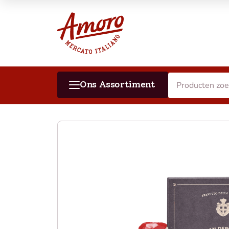
Ons Assortiment