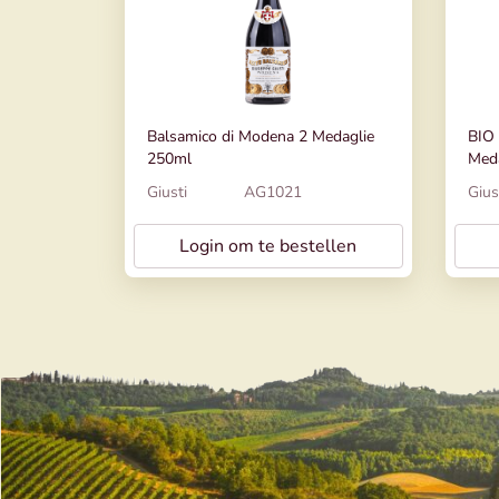
Balsamico di Modena 2 Medaglie
BIO 
250ml
Med
Giusti
AG1021
Gius
Login om te bestellen