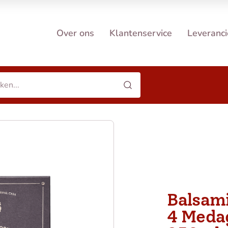
Over ons
Klantenservice
Leveranci
Balsam
4 Medag