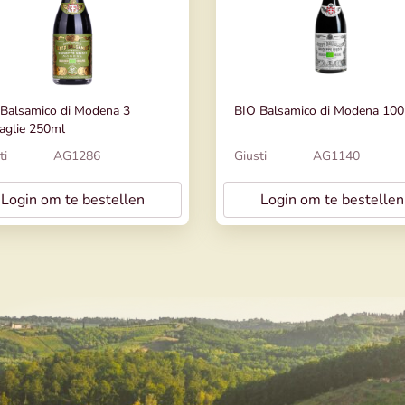
Balsamico di Modena 3
BIO Balsamico di Modena 10
aglie 250ml
ti
AG1286
Giusti
AG1140
Login om te bestellen
Login om te bestellen