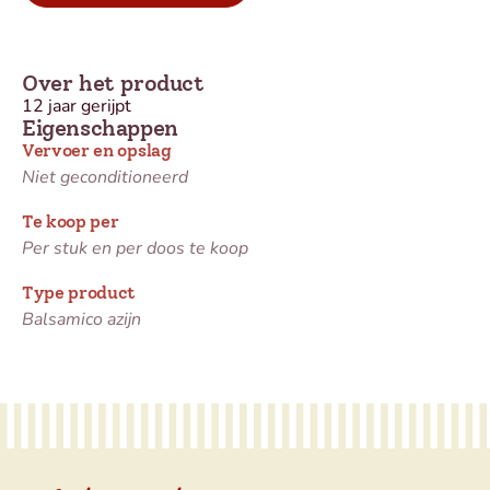
Over het product
12 jaar gerijpt
Eigenschappen
Vervoer en opslag
Niet geconditioneerd
Te koop per
Per stuk en per doos te koop
Type product
Balsamico azijn