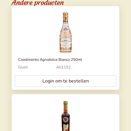
Andere producten
Condimento Agrodolce Bianco 250ml
Giusti
AG1152
Login om te bestellen