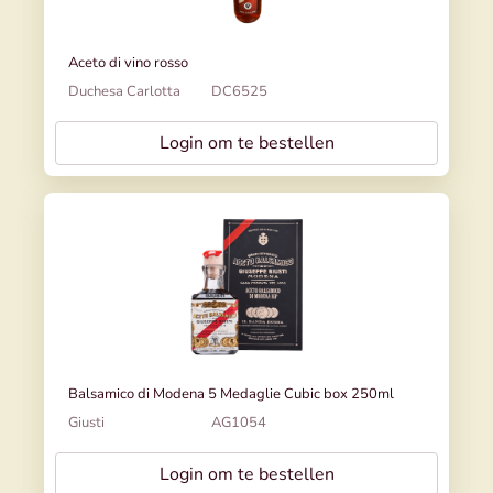
Aceto di vino rosso
Duchesa Carlotta
DC6525
Login om te bestellen
Balsamico di Modena 5 Medaglie Cubic box 250ml
Giusti
AG1054
Login om te bestellen