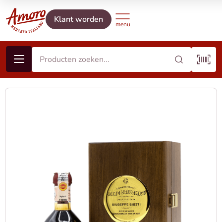
Klant worden