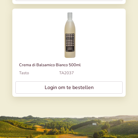
Crema di Balsamico Bianco 500ml
Tasto
TA2037
Login om te bestellen