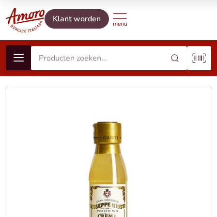
Klant worden