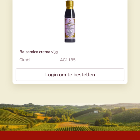
Balsamico crema vijg
Giusti
AG1185
Login om te bestellen