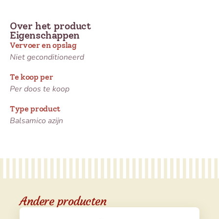
Over het product
Eigenschappen
Vervoer en opslag
Niet geconditioneerd
Te koop per
Per doos te koop
Type product
Balsamico azijn
Andere producten