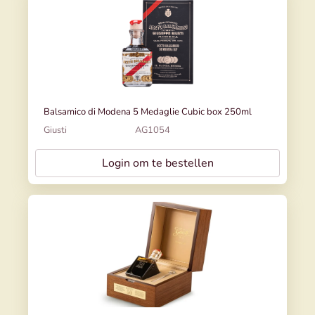
Balsamico di Modena 5 Medaglie Cubic box 250ml
Giusti
AG1054
Login om te bestellen