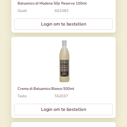
Balsamico di Modena 50jr Reserve 100ml
Giusti
AG1082
Login om te bestellen
Crema di Balsamico Bianco 500ml
Tasto
TA2037
Login om te bestellen