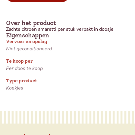
Over het product
Zachte citroen amaretti per stuk verpakt in doosje
Eigenschappen
Vervoer en opslag
Niet geconditioneerd
Te koop per
Per doos te koop
Type product
Koekjes