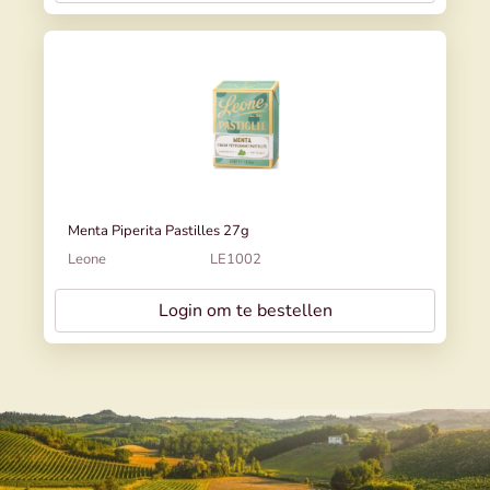
Menta Piperita Pastilles 27g
Leone
LE1002
Login om te bestellen