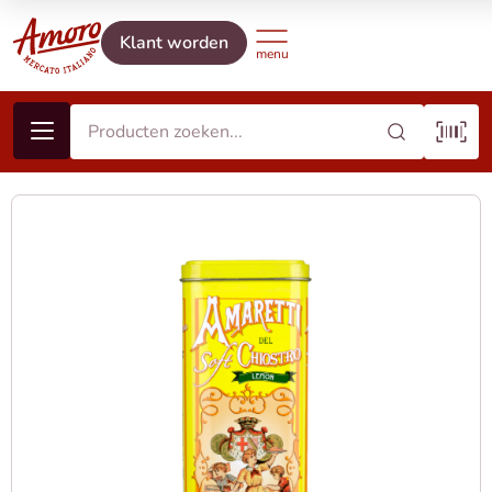
Klant worden