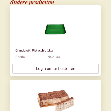
Andere producten
Gianduiotti Pistacchio 1kg
Boella
NS2144
Login om te bestellen