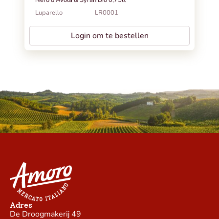
Luparello
LR0001
Login om te bestellen
Adres
De Droogmakerij 49