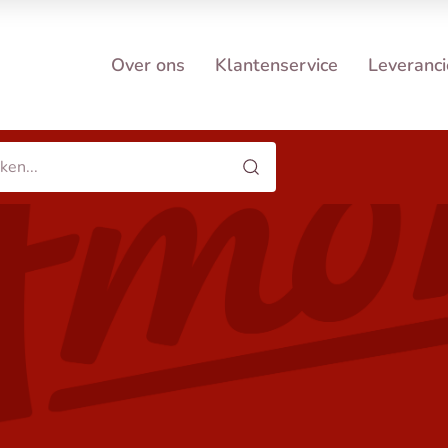
Over ons
Klantenservice
Leveranci