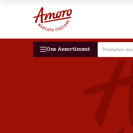
Ons Assortiment